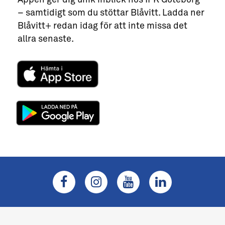
– samtidigt som du stöttar Blåvitt. Ladda ner
Blåvitt+ redan idag för att inte missa det
allra senaste.