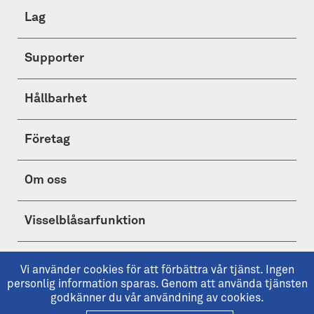
Lag
Supporter
Hållbarhet
Företag
Om oss
Visselblåsarfunktion
Shop
Vi använder cookies för att förbättra vår tjänst. Ingen
personlig information sparas. Genom att använda tjänsten
godkänner du vår användning av cookies.