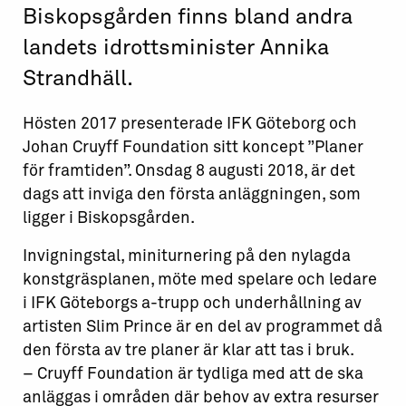
Biskopsgården finns bland andra
landets idrottsminister Annika
Strandhäll.
Hösten 2017 presenterade IFK Göteborg och
Johan Cruyff Foundation sitt koncept ”Planer
för framtiden”. Onsdag 8 augusti 2018, är det
dags att inviga den första anläggningen, som
ligger i Biskopsgården.
Invigningstal, miniturnering på den nylagda
konstgräsplanen, möte med spelare och ledare
i IFK Göteborgs a-trupp och underhållning av
artisten Slim Prince är en del av programmet då
den första av tre planer är klar att tas i bruk.
– Cruyff Foundation är tydliga med att de ska
anläggas i områden där behov av extra resurser