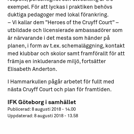
exempel. För att lyckas i praktiken behövs
duktiga pedagoger med lokal förankring.
– Vi kallar dem ”Heroes of the Cruyff Court” –
utbildade och licensierade ambassadörer som
är närvarande i det mesta som händer på
planen, i form av t.ex. schemaläggning, kontakt
med klubbar och skolor samt framförallt för att
främja en inkluderande miljö, fortsätter
Elisabeth Anderton.
I Hammarkullen pågår arbetet för fullt med
nästa Cruyff Court och plan för framtiden.
IFK Göteborg i samhället
Publicerad: 8 augusti 2018 - 14.00
Uppdaterad: 8 augusti 2018 - 13.58