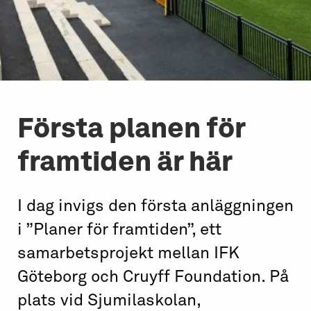
Första planen för
framtiden är här
I dag invigs den första anläggningen
i ”Planer för framtiden”, ett
samarbetsprojekt mellan IFK
Göteborg och Cruyff Foundation. På
plats vid Sjumilaskolan,