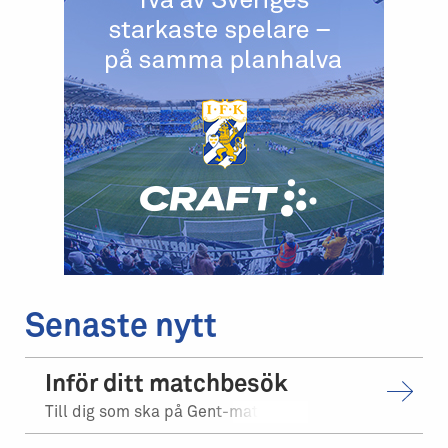
Senaste nytt
Inför ditt matchbesök
Till dig som ska på Gent-matchen.