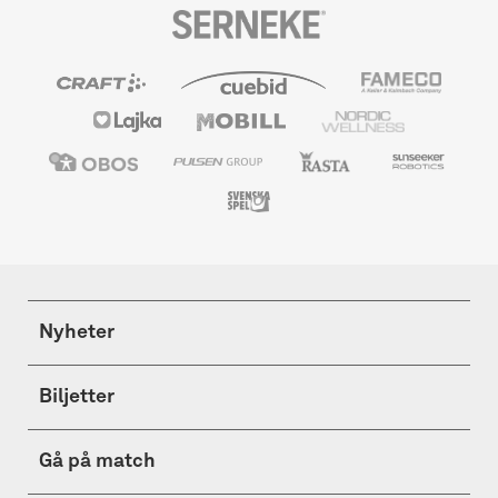
Nyheter
Biljetter
Gå på match