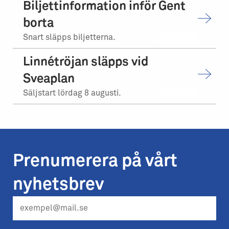
Biljettinformation inför Gent
borta
Snart släpps biljetterna.
Linnétröjan släpps vid
Sveaplan
Säljstart lördag 8 augusti.
Prenumerera på vårt
nyhetsbrev