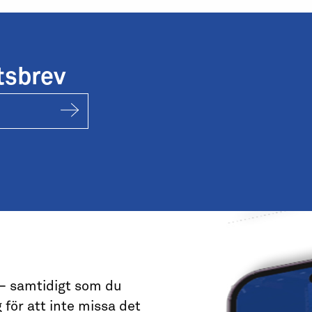
tsbrev
 – samtidigt som du
 för att inte missa det