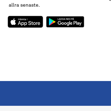
allra senaste.