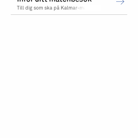
Till dig som ska på Kalmar-matchen.