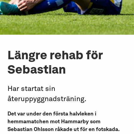
Längre rehab för
Sebastian
Har startat sin
återuppyggnadsträning.
Det var under den första halvleken i
hemmamatchen mot Hammarby som
Sebastian Ohlsson råkade ut för en fotskada.