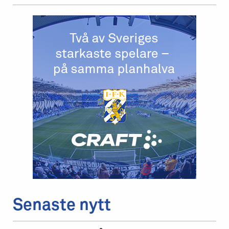
Senaste nytt