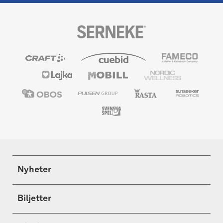
Nyheter
Biljetter