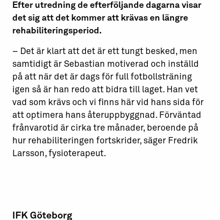
Efter utredning de efterföljande dagarna visar
det sig att det kommer att krävas en längre
rehabiliteringsperiod.
– Det är klart att det är ett tungt besked, men
samtidigt är Sebastian motiverad och inställd
på att när det är dags för full fotbollsträning
igen så är han redo att bidra till laget. Han vet
vad som krävs och vi finns här vid hans sida för
att optimera hans återuppbyggnad. Förväntad
frånvarotid är cirka tre månader, beroende på
hur rehabiliteringen fortskrider, säger Fredrik
Larsson, fysioterapeut.
IFK Göteborg