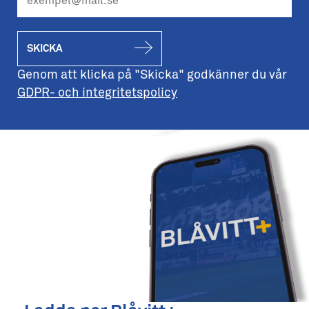
SKICKA
Genom att klicka på "Skicka" godkänner du vår
GDPR- och integritetspolicy