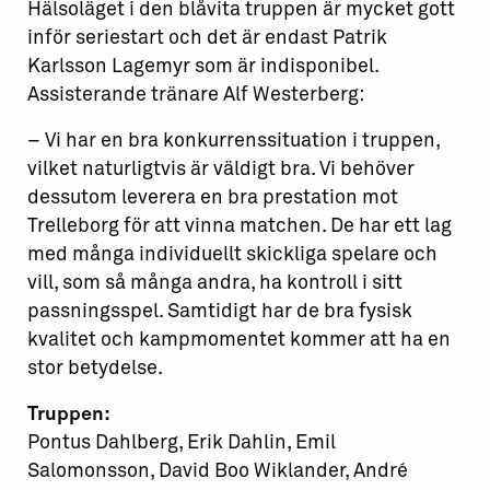
Hälsoläget i den blåvita truppen är mycket gott
inför seriestart och det är endast Patrik
Karlsson Lagemyr som är indisponibel.
Assisterande tränare Alf Westerberg:
– Vi har en bra konkurrenssituation i truppen,
vilket naturligtvis är väldigt bra. Vi behöver
dessutom leverera en bra prestation mot
Trelleborg för att vinna matchen. De har ett lag
med många individuellt skickliga spelare och
vill, som så många andra, ha kontroll i sitt
passningsspel. Samtidigt har de bra fysisk
kvalitet och kampmomentet kommer att ha en
stor betydelse.
Truppen:
Pontus Dahlberg, Erik Dahlin, Emil
Salomonsson, David Boo Wiklander, André