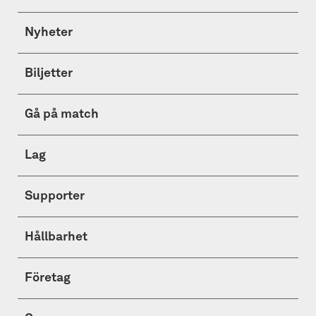
Nyheter
Biljetter
Gå på match
Lag
Supporter
Hållbarhet
Företag