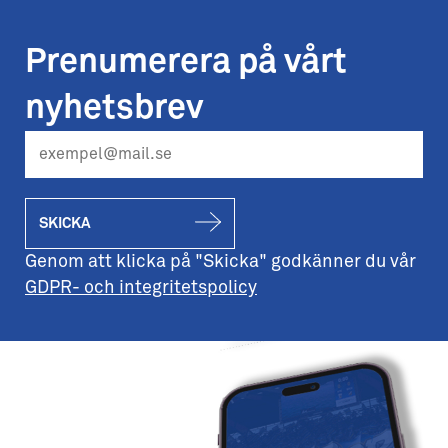
Prenumerera på vårt
nyhetsbrev
SKICKA
Genom att klicka på "Skicka" godkänner du vår
GDPR- och integritetspolicy