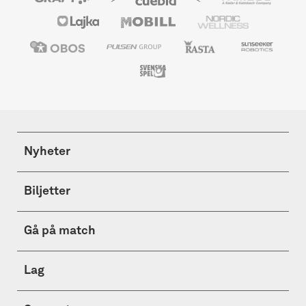
Nyheter
Biljetter
Gå på match
Lag