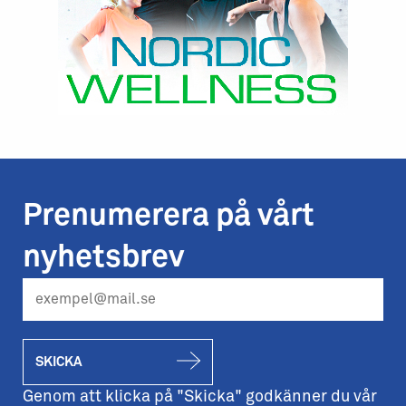
Prenumerera på vårt
nyhetsbrev
SKICKA
Genom att klicka på "Skicka" godkänner du vår