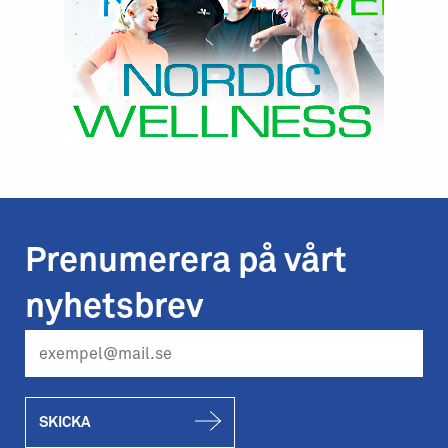
Prenumerera på vårt
nyhetsbrev
SKICKA