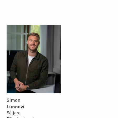
Simon
Lunnevi
Säljare