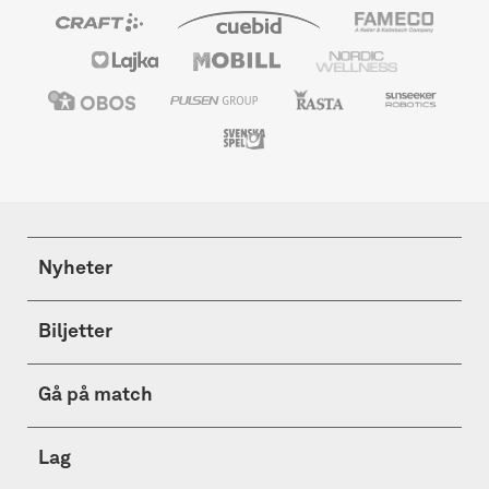
Nyheter
Biljetter
Gå på match
Lag