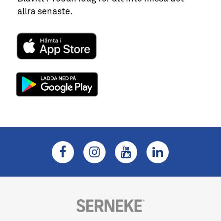
allra senaste.