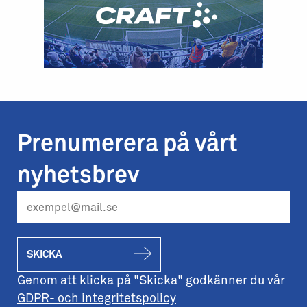
Prenumerera på vårt
nyhetsbrev
SKICKA
Genom att klicka på "Skicka" godkänner du vår
GDPR- och integritetspolicy