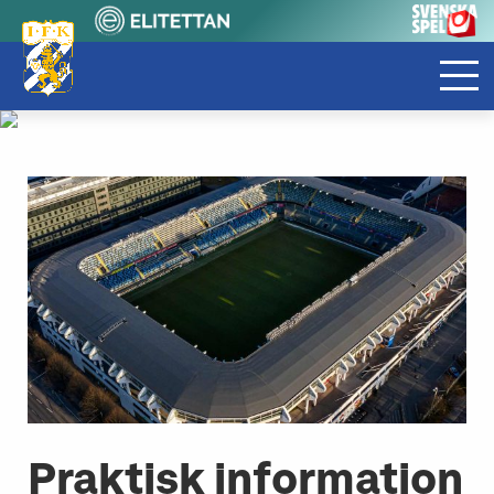
Praktisk information