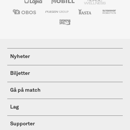
Nyheter
Biljetter
Gå på match
Lag
Supporter