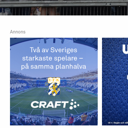
Annons