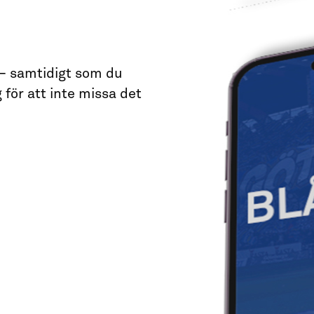
 – samtidigt som du
 för att inte missa det