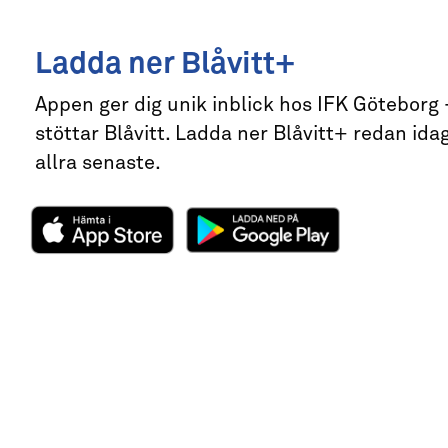
Ladda ner Blåvitt+
Appen ger dig unik inblick hos IFK Göteborg
stöttar Blåvitt. Ladda ner Blåvitt+ redan idag
allra senaste.