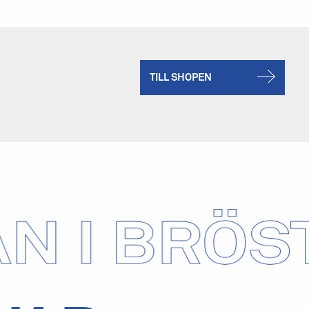
TILL SHOPEN