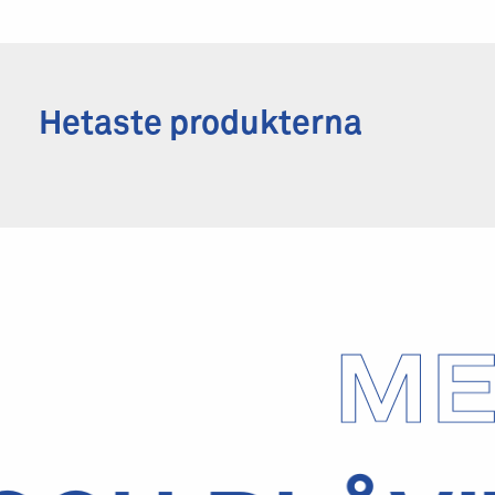
Hetaste produkterna