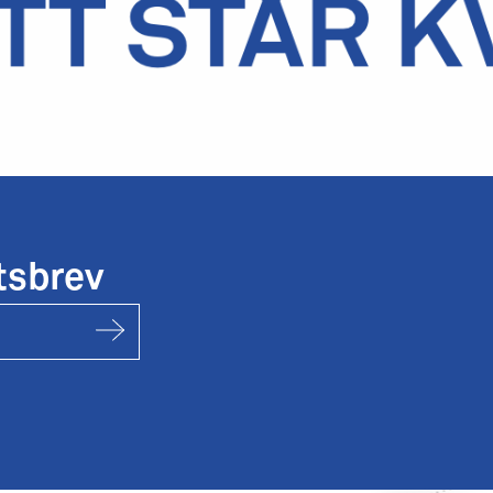
tsbrev