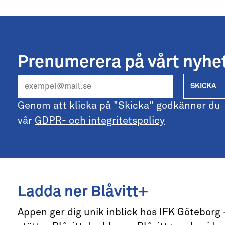
Prenumerera på vårt nyhe
SKICKA
Genom att klicka på "Skicka" godkänner du
vår
GDPR- och integritetspolicy
Ladda ner Blåvitt+
Appen ger dig unik inblick hos IFK Göteborg