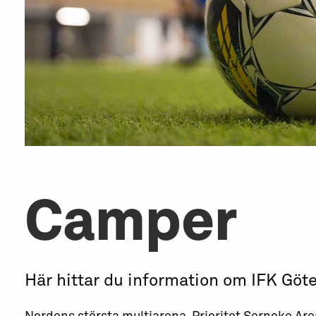
Camper
Här hittar du information om IFK Göt