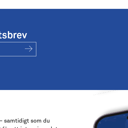
tsbrev
 – samtidigt som du