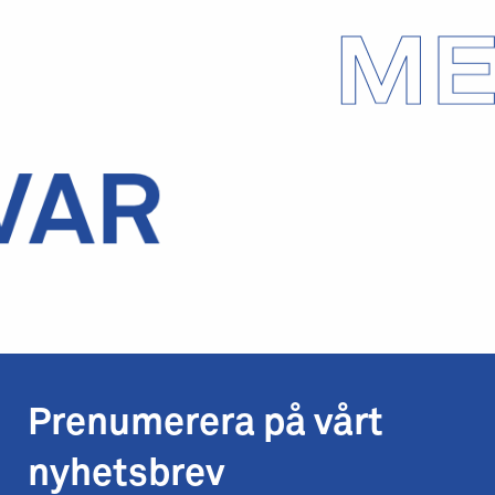
Prenumerera på vårt
nyhetsbrev