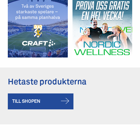
Hetaste produkterna
TILL SHOPEN