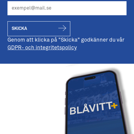
SKICKA
Genom att klicka på "Skicka" godkänner du vår
GDPR- och integritetspolicy