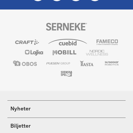
Nyheter
Biljetter