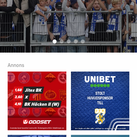
Annons