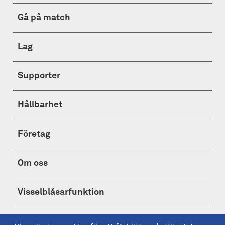
Gå på match
Lag
Supporter
Hållbarhet
Företag
Om oss
Visselblåsarfunktion
Shop