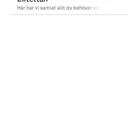
Här har vi samlat allt du behöver veta inför matchen.