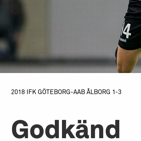
2018 IFK GÖTEBORG-AAB ÅLBORG 1-3
Godkänd