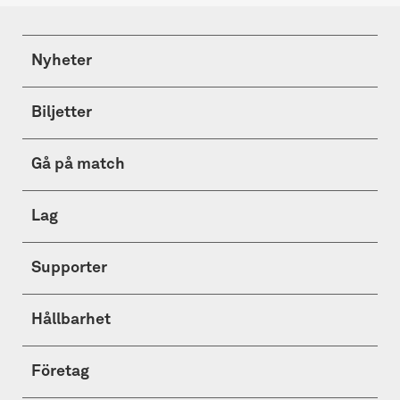
Nyheter
Biljetter
Gå på match
Lag
Supporter
Hållbarhet
Företag