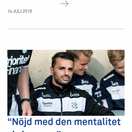
14 JULI 2018
“Nöjd med den mentalitet