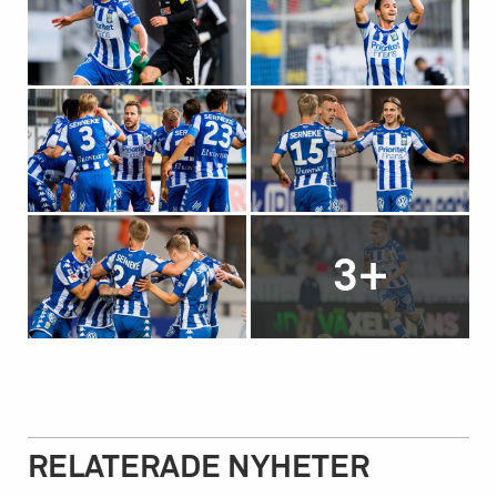
3+
RELATERADE NYHETER