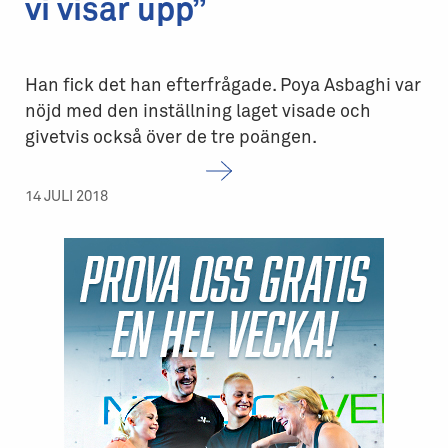
vi visar upp”
Han fick det han efterfrågade. Poya Asbaghi var
nöjd med den inställning laget visade och
givetvis också över de tre poängen.
14 JULI 2018