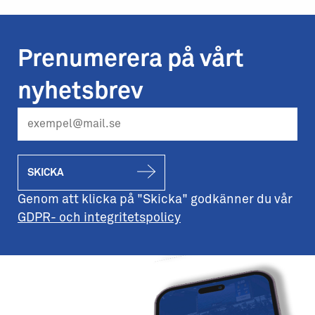
Prenumerera på vårt
nyhetsbrev
SKICKA
Genom att klicka på "Skicka" godkänner du vår
GDPR- och integritetspolicy