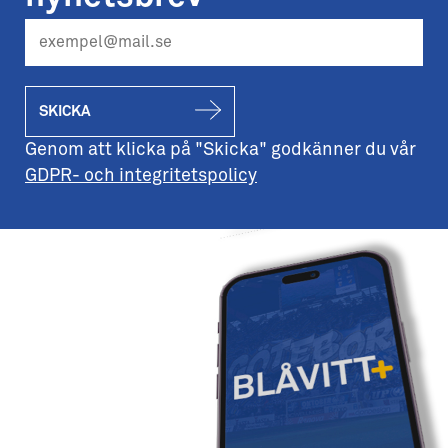
SKICKA
Genom att klicka på "Skicka" godkänner du vår
GDPR- och integritetspolicy