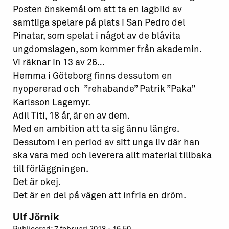
Posten önskemål om att ta en lagbild av
samtliga spelare på plats i San Pedro del
Pinatar, som spelat i något av de blåvita
ungdomslagen, som kommer från akademin.
Vi räknar in 13 av 26…
Hemma i Göteborg finns dessutom en
nyopererad och ”rehabande” Patrik ”Paka”
Karlsson Lagemyr.
Adil Titi, 18 år, är en av dem.
Med en ambition att ta sig ännu längre.
Dessutom i en period av sitt unga liv där han
ska vara med och leverera allt material tillbaka
till förläggningen.
Det är okej.
Det är en del på vägen att infria en dröm.
Ulf Jörnik