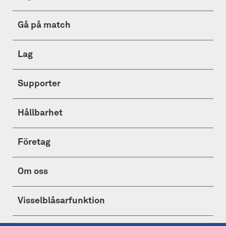
Gå på match
Lag
Supporter
Hållbarhet
Företag
Om oss
Visselblåsarfunktion