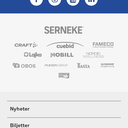
Nyheter
Biljetter