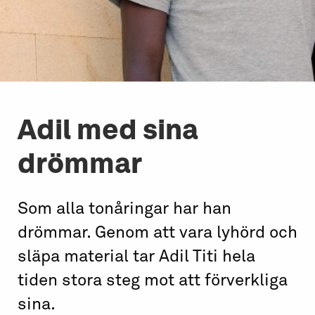
Adil med sina
drömmar
Som alla tonåringar har han
drömmar. Genom att vara lyhörd och
släpa material tar Adil Titi hela
tiden stora steg mot att förverkliga
sina.