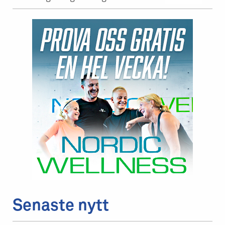
Senaste nytt