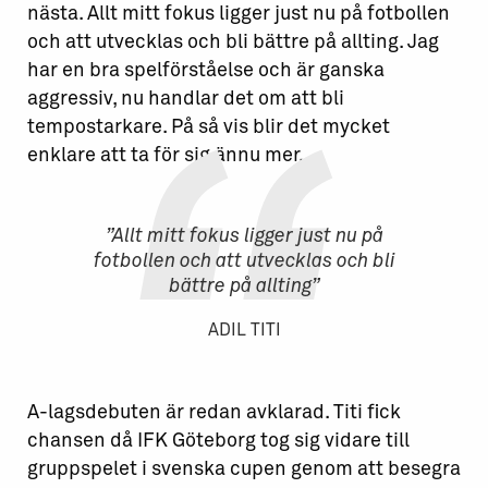
nästa. Allt mitt fokus ligger just nu på fotbollen
och att utvecklas och bli bättre på allting. Jag
har en bra spelförståelse och är ganska
aggressiv, nu handlar det om att bli
tempostarkare. På så vis blir det mycket
enklare att ta för sig ännu mer.
”Allt mitt fokus ligger just nu på
fotbollen och att utvecklas och bli
bättre på allting”
ADIL TITI
A-lagsdebuten är redan avklarad. Titi fick
chansen då IFK Göteborg tog sig vidare till
gruppspelet i svenska cupen genom att besegra