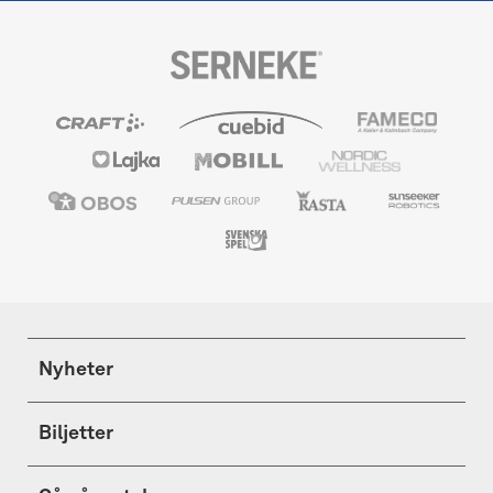
Nyheter
Biljetter