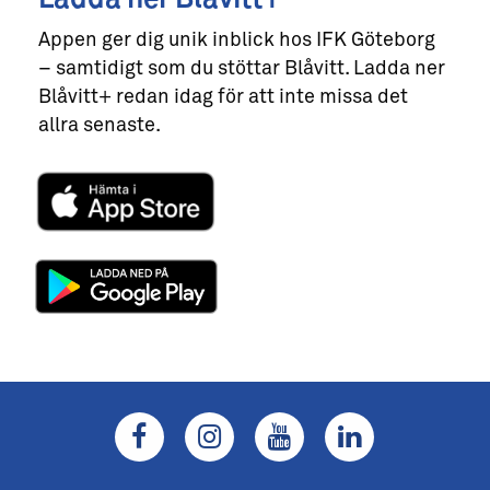
Appen ger dig unik inblick hos IFK Göteborg
– samtidigt som du stöttar Blåvitt. Ladda ner
Blåvitt+ redan idag för att inte missa det
allra senaste.