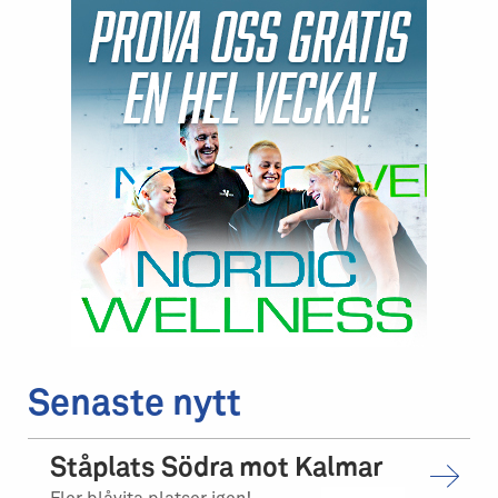
Senaste nytt
Ståplats Södra mot Kalmar