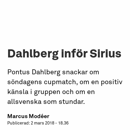
Dahlberg inför Sirius
Pontus Dahlberg snackar om
söndagens cupmatch, om en positiv
känsla i gruppen och om en
allsvenska som stundar.
Marcus Modéer
Publicerad: 2 mars 2018 - 18.36