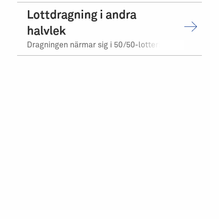
Lottdragning i andra
halvlek
Dragningen närmar sig i 50/50-lotteriet.