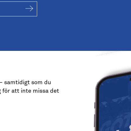
 – samtidigt som du
 för att inte missa det