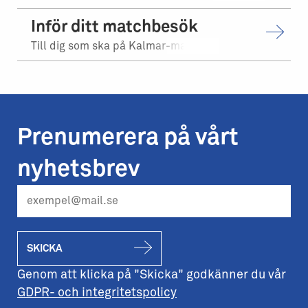
Inför ditt matchbesök
Till dig som ska på Kalmar-matchen.
Prenumerera på vårt
nyhetsbrev
SKICKA
Genom att klicka på "Skicka" godkänner du vår
GDPR- och integritetspolicy