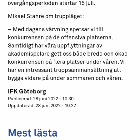
övergångsperioden startar 15 juli.
Mikael Stahre om truppläget:
– Med dagens värvning spetsar vi till
konkurrensen på de offensiva platserna.
Samtidigt har våra uppflyttningar av
akademispelare gett oss både bredd och ökad
konkurrensen på flera platser under våren. Vi
har en intressant truppsammansättning att
bygga vidare på under sommaren och våren.
IFK Göteborg
Publicerad: 28 juni 2022 - 10.30
Uppdaterad: 28 juni 2022 - 10.22
Mest lästa