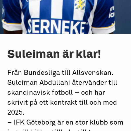
Suleiman är klar!
Från Bundesliga till Allsvenskan.
Suleiman Abdullahi återvänder till
skandinavisk fotboll – och har
skrivit på ett kontrakt till och med
2025.
– IFK Göteborg är en stor klubb som