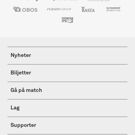
Nyheter
Biljetter
Gå på match
Lag
Supporter