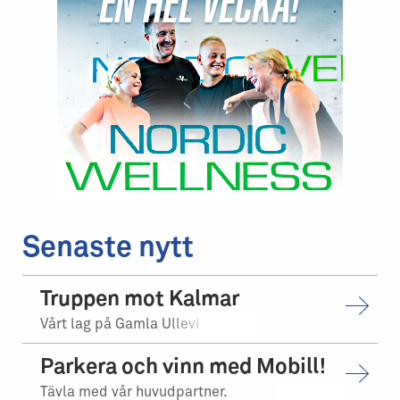
Senaste nytt
Truppen mot Kalmar
Vårt lag på Gamla Ullevi
Parkera och vinn med Mobill!
Tävla med vår huvudpartner.