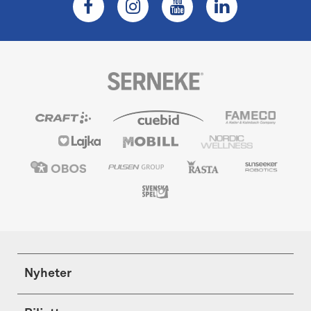
Nyheter