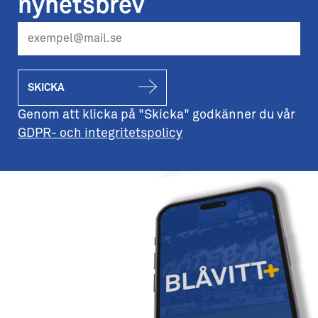
nyhetsbrev
SKICKA
Genom att klicka på "Skicka" godkänner du vår
GDPR- och integritetspolicy