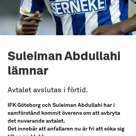
Suleiman Abdullahi
lämnar
Avtalet avslutas i förtid.
IFK Göteborg och Suleiman Abdullahi har i
samförstånd kommit överens om att avbryta
det nuvarande avtalet.
Det innebär att anfallaren nu är fri att söka sig