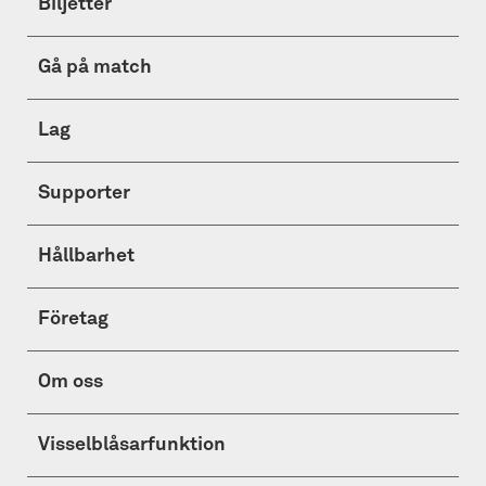
Biljetter
Gå på match
Lag
Supporter
Hållbarhet
Företag
Om oss
Visselblåsarfunktion