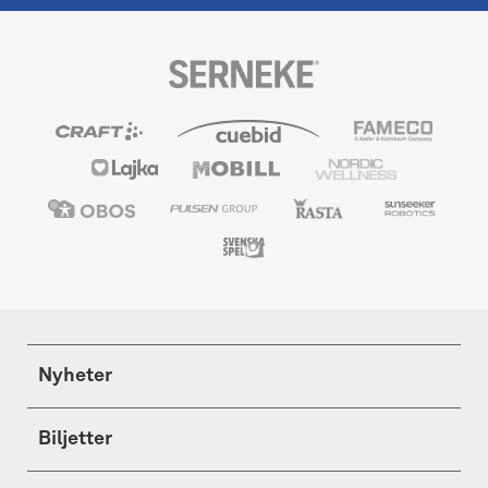
Nyheter
Biljetter