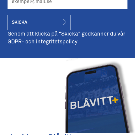
SKICKA
Genom att klicka på "Skicka" godkänner du vår
GDPR- och integritetspolicy