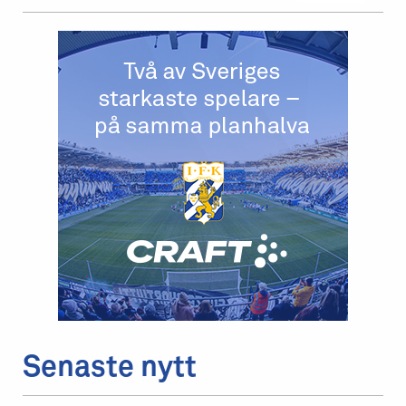
Senaste nytt