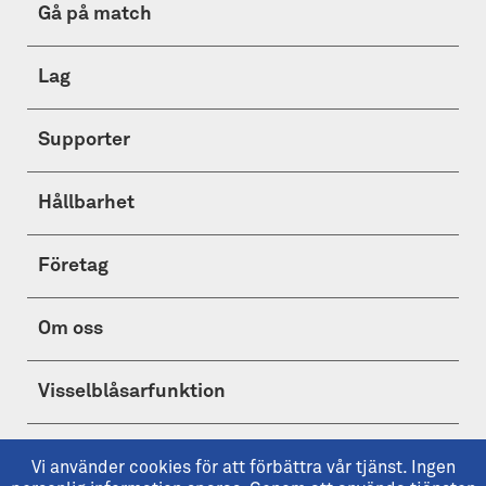
Gå på match
Lag
Supporter
Hållbarhet
Företag
Om oss
Visselblåsarfunktion
Shop
Vi använder cookies för att förbättra vår tjänst. Ingen