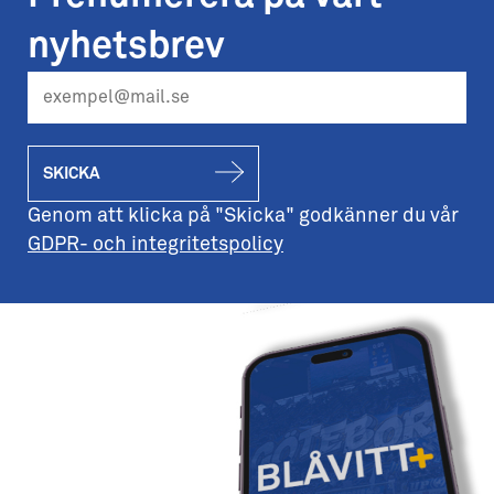
nyhetsbrev
SKICKA
Genom att klicka på "Skicka" godkänner du vår
GDPR- och integritetspolicy