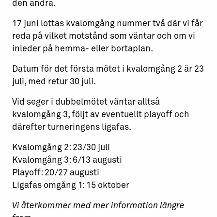
den andra.
17 juni lottas kvalomgång nummer två där vi får
reda på vilket motstånd som väntar och om vi
inleder på hemma- eller bortaplan.
Datum för det första mötet i kvalomgång 2 är 23
juli, med retur 30 juli.
Vid seger i dubbelmötet väntar alltså
kvalomgång 3, följt av eventuellt playoff och
därefter turneringens ligafas.
Kvalomgång 2: 23/30 juli
Kvalomgång 3: 6/13 augusti
Playoff: 20/27 augusti
Ligafas omgång 1: 15 oktober
Vi återkommer med mer information längre