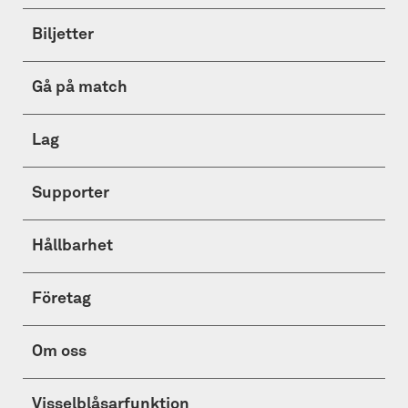
Biljetter
Gå på match
Lag
Supporter
Hållbarhet
Företag
Om oss
Visselblåsarfunktion