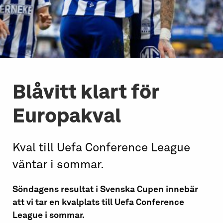
Blåvitt klart för
Europakval
Kval till Uefa Conference League
väntar i sommar.
Söndagens resultat i Svenska Cupen innebär
att vi tar en kvalplats till Uefa Conference
League i sommar.