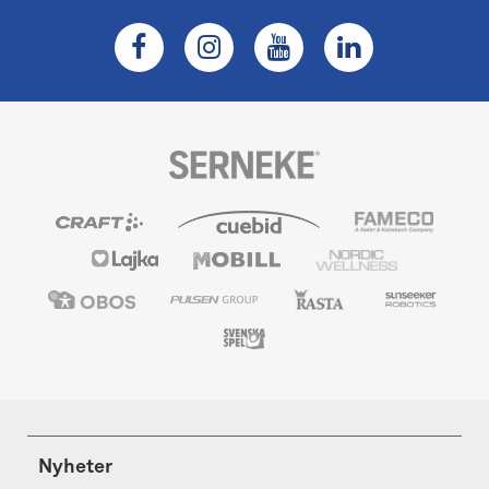
Nyheter