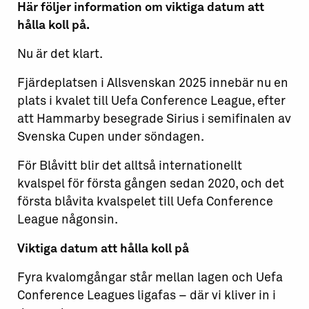
Här följer information om viktiga datum att
hålla koll på.
Nu är det klart.
Fjärdeplatsen i Allsvenskan 2025 innebär nu en
plats i kvalet till Uefa Conference League, efter
att Hammarby besegrade Sirius i semifinalen av
Svenska Cupen under söndagen.
För Blåvitt blir det alltså internationellt
kvalspel för första gången sedan 2020, och det
första blåvita kvalspelet till Uefa Conference
League någonsin.
Viktiga datum att hålla koll på
Fyra kvalomgångar står mellan lagen och Uefa
Conference Leagues ligafas – där vi kliver in i