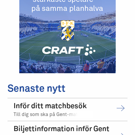
Senaste nytt
Inför ditt matchbesök
Till dig som ska på Gent-matchen.
Biljettinformation inför Gent