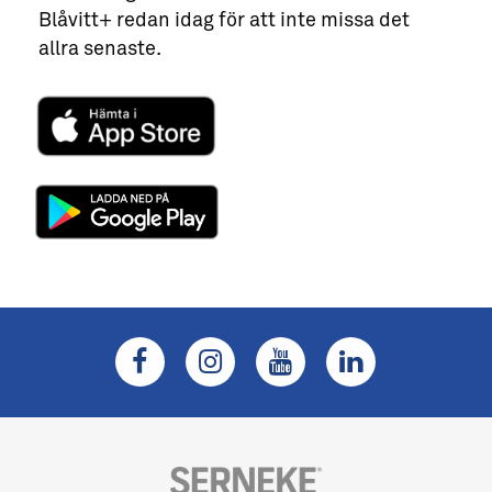
Blåvitt+ redan idag för att inte missa det
allra senaste.