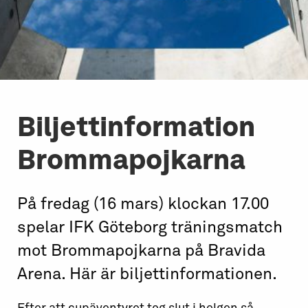
Biljettinformation
Brommapojkarna
På fredag (16 mars) klockan 17.00
spelar IFK Göteborg träningsmatch
mot Brommapojkarna på Bravida
Arena. Här är biljettinformationen.