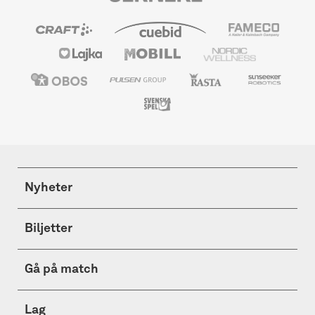
Nyheter
Biljetter
Gå på match
Lag