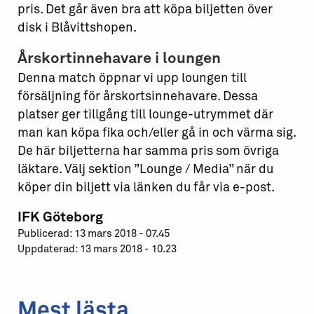
pris. Det går även bra att köpa biljetten över
disk i Blåvittshopen.
Årskortinnehavare i loungen
Denna match öppnar vi upp loungen till
försäljning för årskortsinnehavare. Dessa
platser ger tillgång till lounge-utrymmet där
man kan köpa fika och/eller gå in och värma sig.
De här biljetterna har samma pris som övriga
läktare. Välj sektion ”Lounge / Media” när du
köper din biljett via länken du får via e-post.
IFK Göteborg
Publicerad: 13 mars 2018 - 07.45
Uppdaterad: 13 mars 2018 - 10.23
Mest lästa