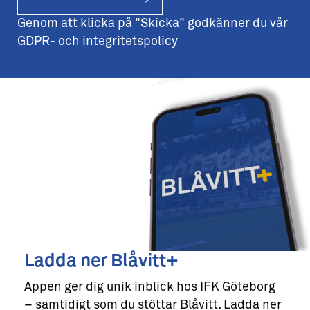
Genom att klicka på "Skicka" godkänner du vår
GDPR- och integritetspolicy
Ladda ner Blåvitt+
Appen ger dig unik inblick hos IFK Göteborg
– samtidigt som du stöttar Blåvitt. Ladda ner