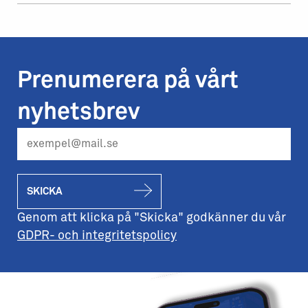
Prenumerera på vårt
nyhetsbrev
SKICKA
Genom att klicka på "Skicka" godkänner du vår
GDPR- och integritetspolicy