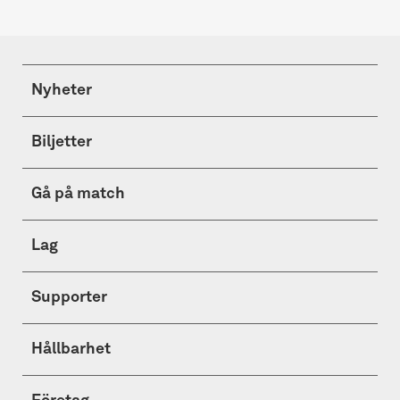
Nyheter
Biljetter
Gå på match
Lag
Supporter
Hållbarhet