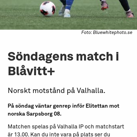
Foto: Bluewhitephoto.se
Söndagens match i
Blåvitt+
Norskt motstånd på Valhalla.
På söndag väntar genrep inför Elitettan mot
norska Sarpsborg 08.
Matchen spelas på Valhalla IP och matchstart
är 13.00. Kan du inte vara på plats ser du