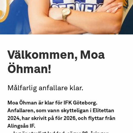
Välkommen, Moa
Öhman!
Målfarlig anfallare klar.
Moa Öhman är klar för IFK Göteborg.
Anfallaren, som vann skytteligan i Elitettan
2024, har skrivit på för 2026, och flyttar från
Alingsås IF.