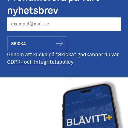
nyhetsbrev
SKICKA
Genom att klicka på "Skicka" godkänner du vår
GDPR- och integritetspolicy