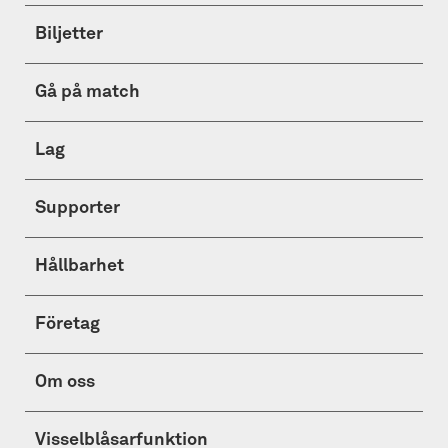
Biljetter
Gå på match
Lag
Supporter
Hållbarhet
Företag
Om oss
Visselblåsarfunktion