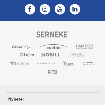
Nyheter