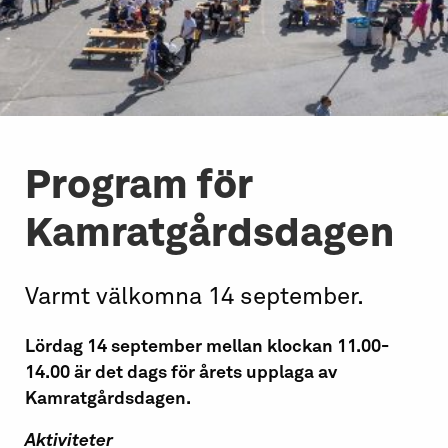
Program för
Kamratgårdsdagen
Varmt välkomna 14 september.
Lördag 14 september mellan klockan 11.00-
14.00 är det dags för årets upplaga av
Kamratgårdsdagen.
Aktiviteter