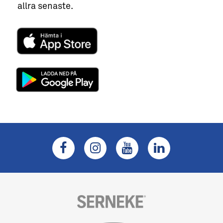
allra senaste.