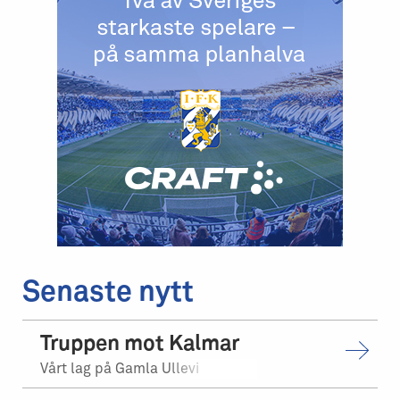
Senaste nytt
Truppen mot Kalmar
Vårt lag på Gamla Ullevi