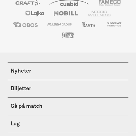
Nyheter
Biljetter
Gå på match
Lag