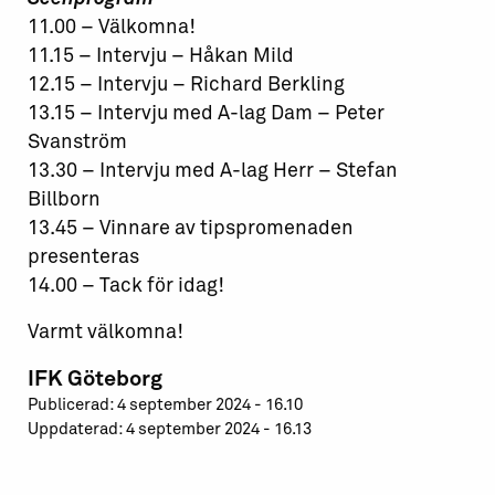
11.00 – Välkomna!
11.15 – Intervju – Håkan Mild
12.15 – Intervju – Richard Berkling
13.15 – Intervju med A-lag Dam – Peter
Svanström
13.30 – Intervju med A-lag Herr – Stefan
Billborn
13.45 – Vinnare av tipspromenaden
presenteras
14.00 – Tack för idag!
Varmt välkomna!
IFK Göteborg
Publicerad: 4 september 2024 - 16.10
Uppdaterad: 4 september 2024 - 16.13