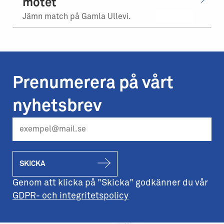
mötet
Jämn match på Gamla Ullevi.
Prenumerera på vårt
nyhetsbrev
SKICKA
Genom att klicka på "Skicka" godkänner du vår
GDPR- och integritetspolicy