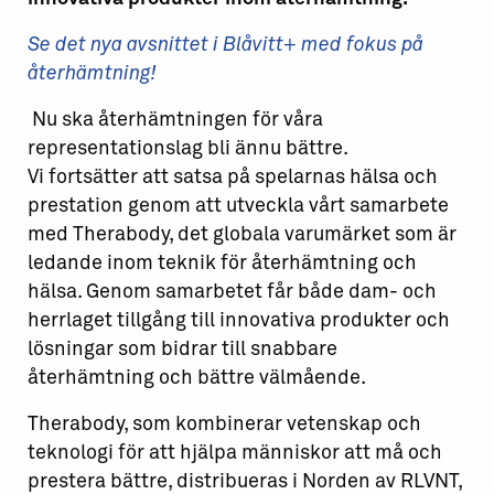
Se det nya avsnittet i Blåvitt+ med fokus på
återhämtning!
Nu ska återhämtningen för våra
representationslag bli ännu bättre.
Vi fortsätter att satsa på spelarnas hälsa och
prestation genom att utveckla vårt samarbete
med Therabody, det globala varumärket som är
ledande inom teknik för återhämtning och
hälsa. Genom samarbetet får både dam- och
herrlaget tillgång till innovativa produkter och
lösningar som bidrar till snabbare
återhämtning och bättre välmående.
Therabody, som kombinerar vetenskap och
teknologi för att hjälpa människor att må och
prestera bättre, distribueras i Norden av RLVNT,