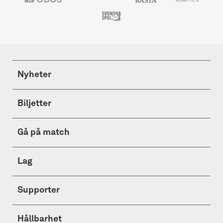
Nyheter
Biljetter
Gå på match
Lag
Supporter
Hållbarhet