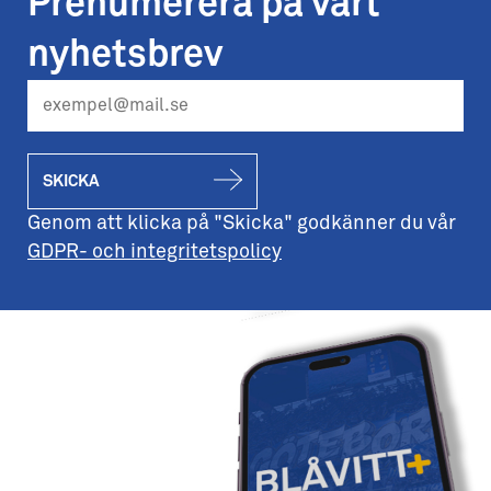
Prenumerera på vårt
nyhetsbrev
SKICKA
Genom att klicka på "Skicka" godkänner du vår
GDPR- och integritetspolicy