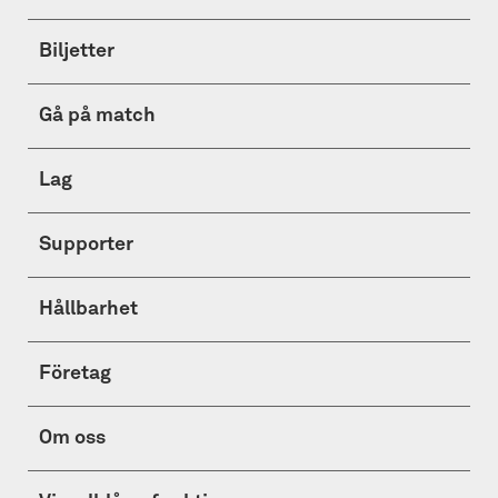
Biljetter
Gå på match
Lag
Supporter
Hållbarhet
Företag
Om oss