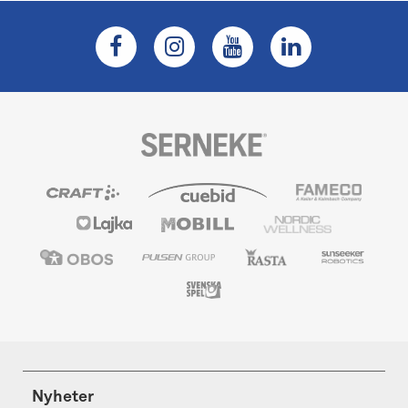
Nyheter