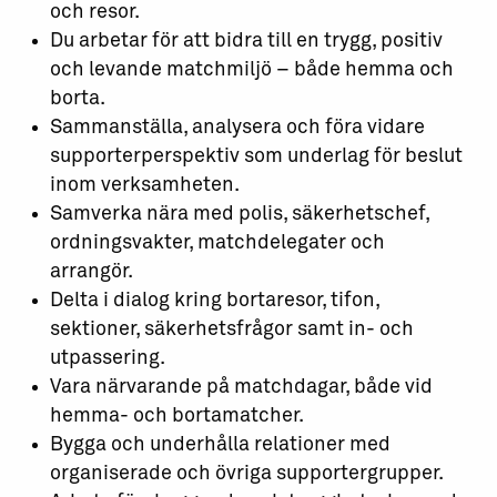
och resor.
Du arbetar för att bidra till en trygg, positiv
och levande matchmiljö – både hemma och
borta.
Sammanställa, analysera och föra vidare
supporterperspektiv som underlag för beslut
inom verksamheten.
Samverka nära med polis, säkerhetschef,
ordningsvakter, matchdelegater och
arrangör.
Delta i dialog kring bortaresor, tifon,
sektioner, säkerhetsfrågor samt in- och
utpassering.
Vara närvarande på matchdagar, både vid
hemma- och bortamatcher.
Bygga och underhålla relationer med
organiserade och övriga supportergrupper.