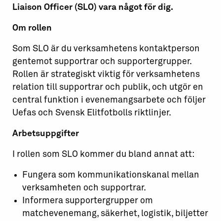
Liaison Officer (SLO) vara något för dig.
Om rollen
Som SLO är du verksamhetens kontaktperson
gentemot supportrar och supportergrupper.
Rollen är strategiskt viktig för verksamhetens
relation till supportrar och publik, och utgör en
central funktion i evenemangsarbete och följer
Uefas och Svensk Elitfotbolls riktlinjer.
Arbetsuppgifter
I rollen som SLO kommer du bland annat att:
Fungera som kommunikationskanal mellan
verksamheten och supportrar.
Informera supportergrupper om
matchevenemang, säkerhet, logistik, biljetter