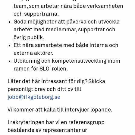
team, som arbetar nära både verksamheten
och supportrarna.
Goda möjligheter att påverka och utveckla
arbetet med medlemmar, supportrar och
övrig publik.
Ett nära samarbete med både interna och
externa aktörer.
Utbildning och kompetensutveckling inom
ramen för SLO-rollen.
Låter det här intressant för dig? Skicka
personligt brev och ditt cv till
jobb@ifkgoteborg.se
Vi kommer att kalla till intervjuer löpande.
I rekryteringen har vi en referensgrupp
bestående av representanter ur