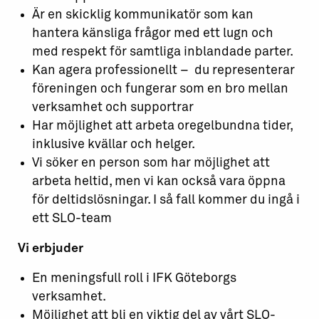
Är en skicklig kommunikatör som kan
hantera känsliga frågor med ett lugn och
med respekt för samtliga inblandade parter.
Kan agera professionellt – du representerar
föreningen och fungerar som en bro mellan
verksamhet och supportrar
Har möjlighet att arbeta oregelbundna tider,
inklusive kvällar och helger.
Vi söker en person som har möjlighet att
arbeta heltid, men vi kan också vara öppna
för deltidslösningar. I så fall kommer du ingå i
ett SLO-team
Vi erbjuder
En meningsfull roll i IFK Göteborgs
verksamhet.
Möjlighet att bli en viktig del av vårt SLO-