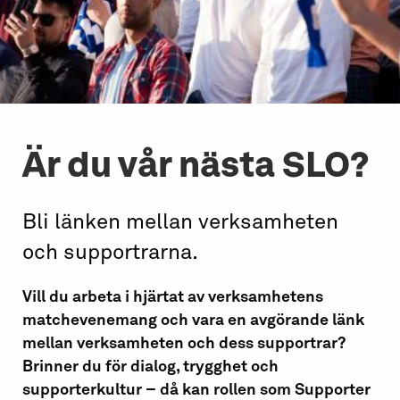
Är du vår nästa SLO?
Bli länken mellan verksamheten
och supportrarna.
Vill du arbeta i hjärtat av verksamhetens
matchevenemang och vara en avgörande länk
mellan verksamheten och dess supportrar?
Brinner du för dialog, trygghet och
supporterkultur – då kan rollen som Supporter