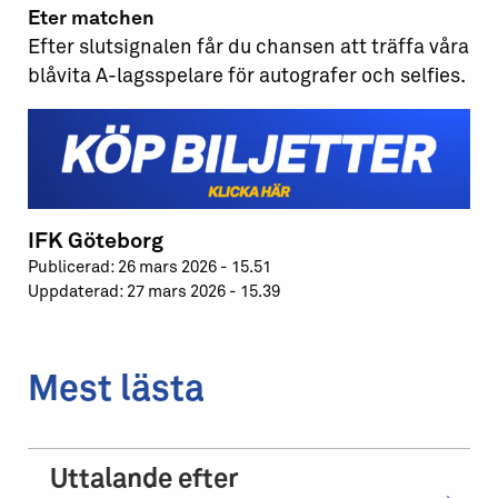
Eter matchen
Efter slutsignalen får du chansen att träffa våra
blåvita A-lagsspelare för autografer och selfies.
IFK Göteborg
Publicerad: 26 mars 2026 - 15.51
Uppdaterad: 27 mars 2026 - 15.39
Mest lästa
Uttalande efter