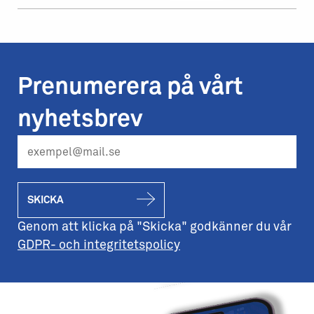
Prenumerera på vårt
nyhetsbrev
SKICKA
Genom att klicka på "Skicka" godkänner du vår
GDPR- och integritetspolicy