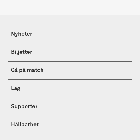
Nyheter
Biljetter
Gå på match
Lag
Supporter
Hållbarhet