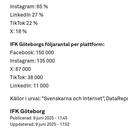
Instagram: 65 %
LinkedIn 27 %
TikTok 22 %
X: 18 %
IFK Göteborgs följarantal per plattform:
Facebook: 150 000
Instagram: 135 000
X: 87 000
TikTok: 38 000
LinkedIn: 11 000
Källor i urval: ”Svenskarna och Internet”, DataRep
IFK Göteborg
Publicerad: 9 juni 2025 - 17.45
Uppdaterad: 9 juni 2025 - 17.52