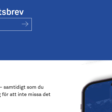
tsbrev
 – samtidigt som du
 för att inte missa det