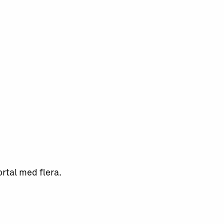
ortal med flera.