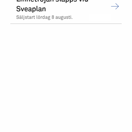
Sveaplan
Säljstart lördag 8 augusti.