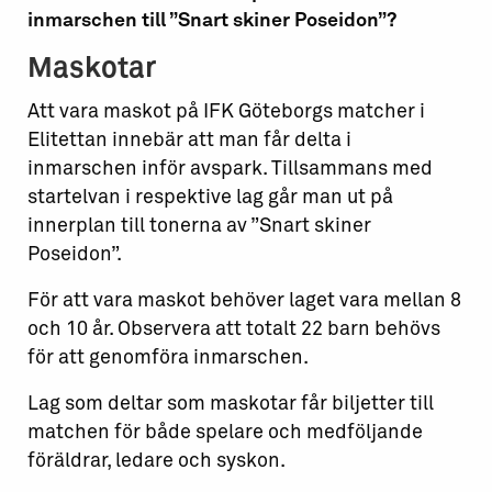
inmarschen till ”Snart skiner Poseidon”?
Maskotar
Att vara maskot på IFK Göteborgs matcher i
Elitettan innebär att man får delta i
inmarschen inför avspark. Tillsammans med
startelvan i respektive lag går man ut på
innerplan till tonerna av ”Snart skiner
Poseidon”.
För att vara maskot behöver laget vara mellan 8
och 10 år. Observera att totalt 22 barn behövs
för att genomföra inmarschen.
Lag som deltar som maskotar får biljetter till
matchen för både spelare och medföljande
föräldrar, ledare och syskon.