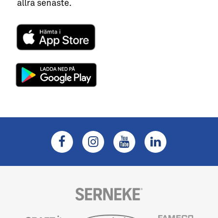
allra senaste.