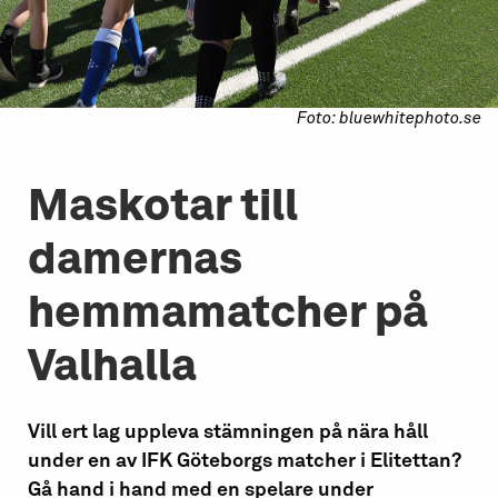
Foto: bluewhitephoto.se
Maskotar till
damernas
hemmamatcher på
Valhalla
Vill ert lag uppleva stämningen på nära håll
under en av IFK Göteborgs matcher i Elitettan?
Gå hand i hand med en spelare under