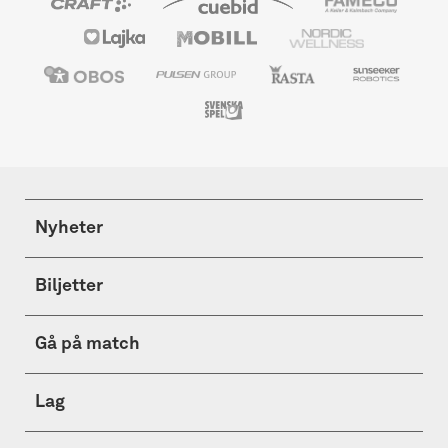
Nyheter
Biljetter
Gå på match
Lag