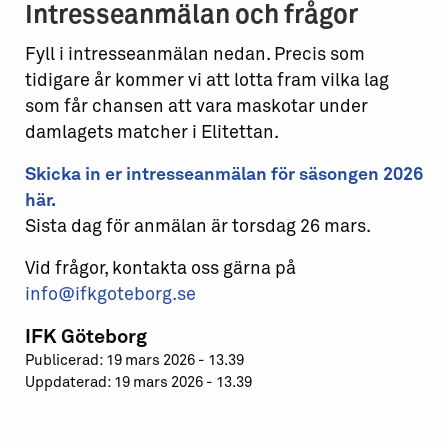
Intresseanmälan och frågor
Fyll i intresseanmälan nedan. Precis som
tidigare år kommer vi att lotta fram vilka lag
som får chansen att vara maskotar under
damlagets matcher i Elitettan.
Skicka in er intresseanmälan för säsongen 2026
här.
Sista dag för anmälan är torsdag 26 mars.
Vid frågor, kontakta oss gärna på
info@ifkgoteborg.se
IFK Göteborg
Publicerad: 19 mars 2026 - 13.39
Uppdaterad: 19 mars 2026 - 13.39