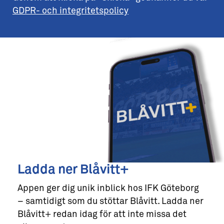
GDPR- och integritetspolicy
Ladda ner Blåvitt+
Appen ger dig unik inblick hos IFK Göteborg
– samtidigt som du stöttar Blåvitt. Ladda ner
Blåvitt+ redan idag för att inte missa det