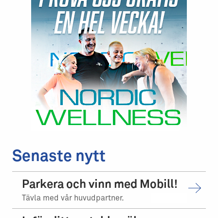
Senaste nytt
Parkera och vinn med Mobill!
Tävla med vår huvudpartner.