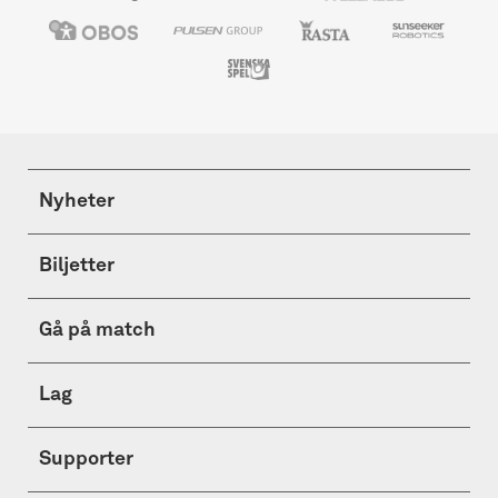
Nyheter
Biljetter
Gå på match
Lag
Supporter