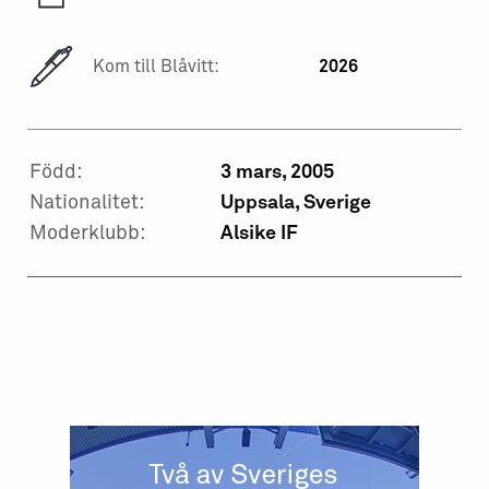
Kom till Blåvitt:
2026
Född:
3 mars, 2005
Nationalitet:
Uppsala, Sverige
Moderklubb:
Alsike IF