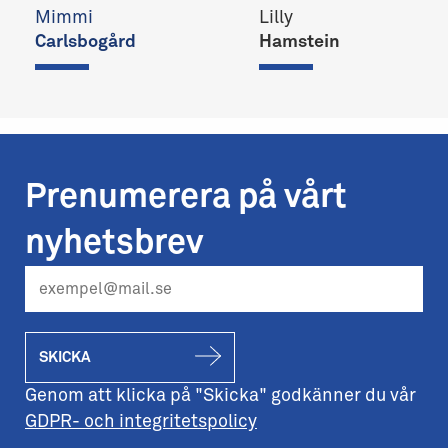
Mimmi
Lilly
Carlsbogård
Hamstein
Prenumerera på vårt
nyhetsbrev
SKICKA
Genom att klicka på "Skicka" godkänner du vår
GDPR- och integritetspolicy